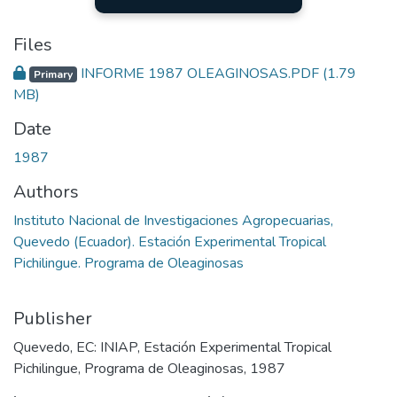
Files
INFORME 1987 OLEAGINOSAS.PDF
(1.79
Primary
MB)
Date
1987
Authors
Instituto Nacional de Investigaciones Agropecuarias,
Quevedo (Ecuador). Estación Experimental Tropical
Pichilingue. Programa de Oleaginosas
Publisher
Quevedo, EC: INIAP, Estación Experimental Tropical
Pichilingue, Programa de Oleaginosas, 1987