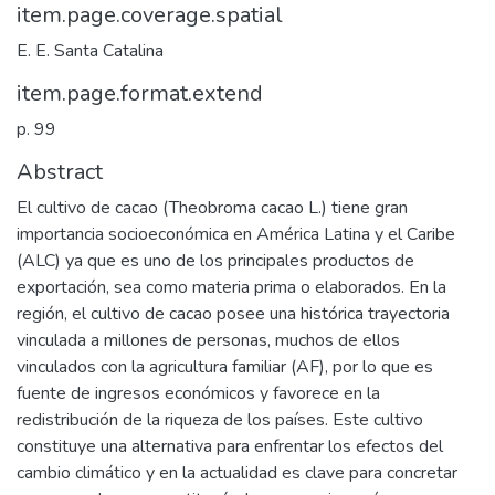
item.page.coverage.spatial
E. E. Santa Catalina
item.page.format.extend
p. 99
Abstract
El cultivo de cacao (Theobroma cacao L.) tiene gran
importancia socioeconómica en América Latina y el Caribe
(ALC) ya que es uno de los principales productos de
exportación, sea como materia prima o elaborados. En la
región, el cultivo de cacao posee una histórica trayectoria
vinculada a millones de personas, muchos de ellos
vinculados con la agricultura familiar (AF), por lo que es
fuente de ingresos económicos y favorece en la
redistribución de la riqueza de los países. Este cultivo
constituye una alternativa para enfrentar los efectos del
cambio climático y en la actualidad es clave para concretar