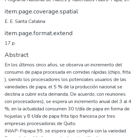
item.page.coverage.spatial
E. E. Santa Catalina
item.page.format.extend
17 p.
Abstract
En los últimos cinco años, se observa un incremento del
consumo de papa procesada en comidas rápidas (chips, frita
), siendo los procesadores los potenciales usuarios de las
variedades de papa, el 5 % de la producción nacional se
destina a cubrir esta demanda. De acuerdo, con reuniones
con procesadores), se espera un incremento anual del 3 al 4
%, en la actualidad consumen 30 t/día de papa en forma de
hojuelas y 8 t/día de papa frita tipo francesa por tres
empresas procesadoras de Quito.
INIAP-Fripapa 99, se espera que compita con la variedad