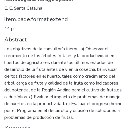
E. E. Santa Catalina
item.page.format.extend
44 p.
Abstract
Los objetivos de la consultoría fueron: a) Observar el
crecimiento de los árboles frutales y la productividad en
huertos de agricultores durante los últimos estados de
desarrollo de la fruta antes de y en la cosecha. b) Evaluar
ciertos factores en el huerto, tales como crecimiento del
árbol, carga de fruta y calidad de la fruta como indicadores
del potencial de la Región Andina para el cultivo de frutales
caducifolios. c) Evaluar el impacto de problemas de manejo
de huertos en la productividad. d) Evaluar el progreso hecho
por el Programa en el desarrollo y difusión de soluciones a
problemas de producción de frutas.