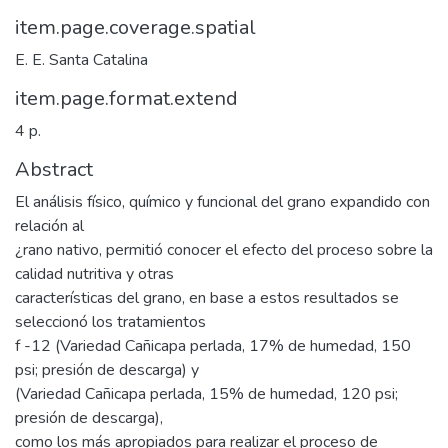
item.page.coverage.spatial
E. E. Santa Catalina
item.page.format.extend
4 p.
Abstract
El análisis físico, químico y funcional del grano expandido con
relación al
¿rano nativo, permitió conocer el efecto del proceso sobre la
calidad nutritiva y otras
características del grano, en base a estos resultados se
seleccionó los tratamientos
f -12 (Variedad Cañicapa perlada, 17% de humedad, 150
psi; presión de descarga) y
(Variedad Cañicapa perlada, 15% de humedad, 120 psi;
presión de descarga),
como los más apropiados para realizar el proceso de