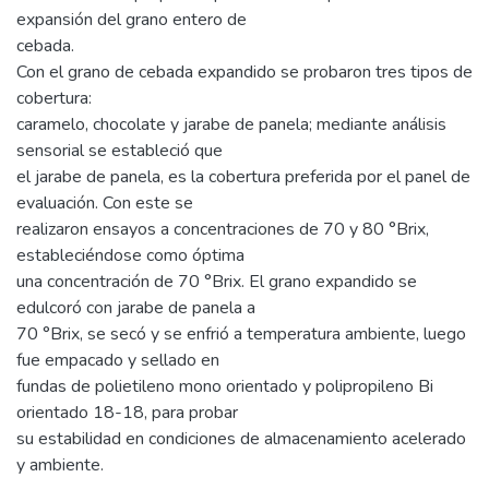
expansión del grano entero de
cebada.
Con el grano de cebada expandido se probaron tres tipos de
cobertura:
caramelo, chocolate y jarabe de panela; mediante análisis
sensorial se estableció que
el jarabe de panela, es la cobertura preferida por el panel de
evaluación. Con este se
realizaron ensayos a concentraciones de 70 y 80 °Brix,
estableciéndose como óptima
una concentración de 70 °Brix. El grano expandido se
edulcoró con jarabe de panela a
70 °Brix, se secó y se enfrió a temperatura ambiente, luego
fue empacado y sellado en
fundas de polietileno mono orientado y polipropileno Bi
orientado 18-18, para probar
su estabilidad en condiciones de almacenamiento acelerado
y ambiente.