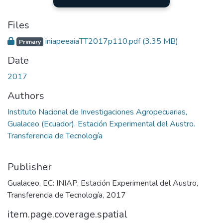
Files
iniapeeaiaTT2017p110.pdf
(3.35 MB)
Primary
Date
2017
Authors
Instituto Nacional de Investigaciones Agropecuarias,
Gualaceo (Ecuador). Estación Experimental del Austro.
Transferencia de Tecnología
Publisher
Gualaceo, EC: INIAP, Estación Experimental del Austro,
Transferencia de Tecnología, 2017
item.page.coverage.spatial