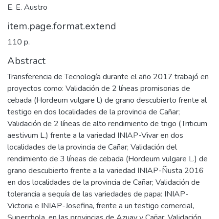
E. E. Austro
item.page.format.extend
110 p.
Abstract
Transferencia de Tecnología durante el año 2017 trabajó en
proyectos como: Validación de 2 líneas promisorias de
cebada (Hordeum vulgare l.) de grano descubierto frente al
testigo en dos localidades de la provincia de Cañar;
Validación de 2 líneas de alto rendimiento de trigo (Triticum
aestivum L.) frente a la variedad INIAP-Vivar en dos
localidades de la provincia de Cañar; Validación del
rendimiento de 3 líneas de cebada (Hordeum vulgare L.) de
grano descubierto frente a la variedad INIAP-Ñusta 2016
en dos localidades de la provincia de Cañar; Validación de
tolerancia a sequía de las variedades de papa: INIAP-
Victoria e INIAP-Josefina, frente a un testigo comercial,
Superchola, en las provincias de Azuay y Cañar; Validación