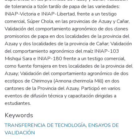
de tolerancia a tizón tardío de papa de las variedades:
INIAP-Victoria e INIAP-Libertad, frente a un testigo
comercial, Súper Chola, en las provincias de Azuay y Cañar,
Validación del comportamiento agronómico de dos clones
promisorios de papa en dos localidades de la provincia del
Azuay y dos localidades de la provincia de Cañar; Validación
del comportamiento agronómico del maíz INIAP-103
Mishqui Sara e INIAP-180 frente a un testigo comercial,
como fuente forrajera en tres localidades de la provincia del
Azuay; Validación del comportamiento agronómico de dos
ecotipos de Chirimoya (Annona cherimola Mill) en dos
cantones de la Provincia del Azuay. Participó en varios
eventos de difusión técnica y capacitación dirigidas a
estudiantes.
Keywords
TRANSFERENCIA DE TECNOLOGÍA
,
ENSAYOS DE
VALIDACIÓN