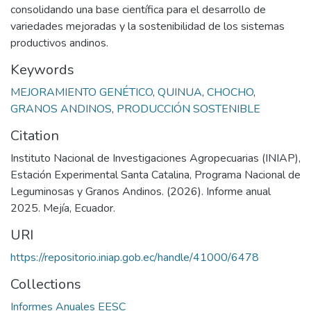
consolidando una base científica para el desarrollo de
variedades mejoradas y la sostenibilidad de los sistemas
productivos andinos.
Keywords
MEJORAMIENTO GENÉTICO
,
QUINUA
,
CHOCHO
,
GRANOS ANDINOS
,
PRODUCCIÓN SOSTENIBLE
Citation
Instituto Nacional de Investigaciones Agropecuarias (INIAP),
Estación Experimental Santa Catalina, Programa Nacional de
Leguminosas y Granos Andinos. (2026). Informe anual
2025. Mejía, Ecuador.
URI
https://repositorio.iniap.gob.ec/handle/41000/6478
Collections
Informes Anuales EESC