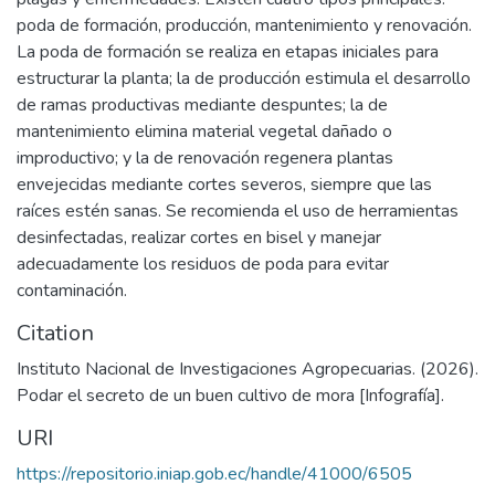
poda de formación, producción, mantenimiento y renovación.
La poda de formación se realiza en etapas iniciales para
estructurar la planta; la de producción estimula el desarrollo
de ramas productivas mediante despuntes; la de
mantenimiento elimina material vegetal dañado o
improductivo; y la de renovación regenera plantas
envejecidas mediante cortes severos, siempre que las
raíces estén sanas. Se recomienda el uso de herramientas
desinfectadas, realizar cortes en bisel y manejar
adecuadamente los residuos de poda para evitar
contaminación.
Citation
Instituto Nacional de Investigaciones Agropecuarias. (2026).
Podar el secreto de un buen cultivo de mora [Infografía].
URI
https://repositorio.iniap.gob.ec/handle/41000/6505