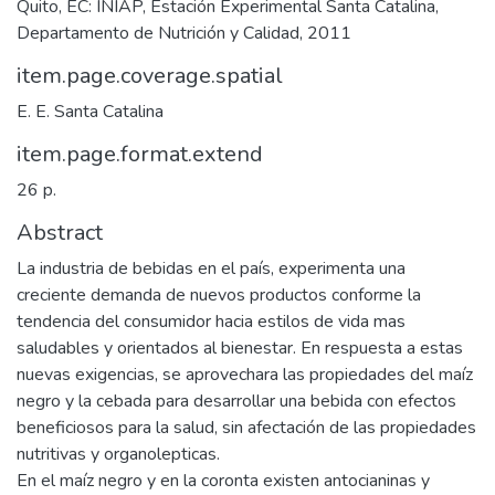
Quito, EC: INIAP, Estación Experimental Santa Catalina,
Departamento de Nutrición y Calidad, 2011
item.page.coverage.spatial
E. E. Santa Catalina
item.page.format.extend
26 p.
Abstract
La industria de bebidas en el país, experimenta una
creciente demanda de nuevos productos conforme la
tendencia del consumidor hacia estilos de vida mas
saludables y orientados al bienestar. En respuesta a estas
nuevas exigencias, se aprovechara las propiedades del maíz
negro y la cebada para desarrollar una bebida con efectos
beneficiosos para la salud, sin afectación de las propiedades
nutritivas y organolepticas.
En el maíz negro y en la coronta existen antocianinas y