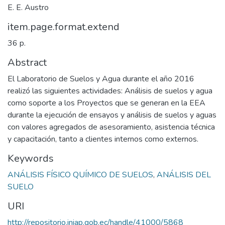
E. E. Austro
item.page.format.extend
36 p.
Abstract
El Laboratorio de Suelos y Agua durante el año 2016
realizó las siguientes actividades: Análisis de suelos y agua
como soporte a los Proyectos que se generan en la EEA
durante la ejecución de ensayos y análisis de suelos y aguas
con valores agregados de asesoramiento, asistencia técnica
y capacitación, tanto a clientes internos como externos.
Keywords
ANÁLISIS FÍSICO QUÍMICO DE SUELOS
,
ANÁLISIS DEL
SUELO
URI
http://repositorio.iniap.gob.ec/handle/41000/5868