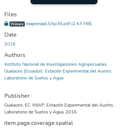
Files
iniapeeaiaLSAp36.pdf
(2.43 MB)
Primary
Date
2016
Authors
Instituto Nacional de Investigaciones Agropecuarias,
Gualaceo (Ecuador). Estación Experimental del Austro.
Laboratorio de Suelos y Agua
Publisher
Gualaceo, EC: INIAP, Estación Experimental del Austro,
Laboratorio de Suelos y Agua, 2016
item.page.coverage.spatial