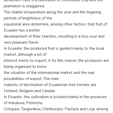
plantation is staggered.
The stable temperature along the year and the lingering
periods of brightness of the
equatorial area determine, among other factors, that fruit of
Ecuador has a better
development of their starches, resulting in a less sour and
very pleasant flavor.
In Ecuador, the produced fruit is guided mainly to the local
market, although a lot of
interest exists to export, it for this reason, the producers are
being organized to know
the situation of the international market and the real
possibilities of export. The main
markets of destination of Ecuadorian tree tomato are
Holland, Belgium and Canada.
In Ecuador, this cultivation is located mainly in the provinces
of Imbabura, Pichincha,
Cotopaxi, Tungurahua, Chimborazo, Pastaza and Loja, among