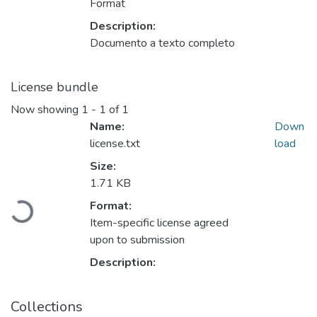
Format
Description:
Documento a texto completo
License bundle
Now showing
1 - 1 of 1
Name:
Down
license.txt
load
Size:
Loading...
1.71 KB
Format:
Item-specific license agreed
upon to submission
Description:
Collections