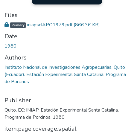
Files
iniapscIAPO1979.pdf
(866.36 KB)
Primary
Date
1980
Authors
Instituto Nacional de Investigaciones Agropecuarias, Quito
(Ecuador). Estación Experimental Santa Catalina. Programa
de Porcinos
Publisher
Quito, EC: INIAP, Estación Experimental Santa Catalina,
Programa de Porcinos, 1980
item.page.coverage.spatial