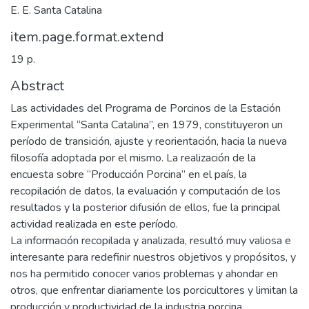
E. E. Santa Catalina
item.page.format.extend
19 p.
Abstract
Las actividades del Programa de Porcinos de la Estación
Experimental “Santa Catalina”, en 1979, constituyeron un
período de transición, ajuste y reorientación, hacia la nueva
filosofía adoptada por el mismo. La realización de la
encuesta sobre “Producción Porcina” en el país, la
recopilación de datos, la evaluación y computación de los
resultados y la posterior difusión de ellos, fue la principal
actividad realizada en este período.
La información recopilada y analizada, resultó muy valiosa e
interesante para redefinir nuestros objetivos y propósitos, y
nos ha permitido conocer varios problemas y ahondar en
otros, que enfrentar diariamente los porcicultores y limitan la
producción y productividad de la industria porcina....