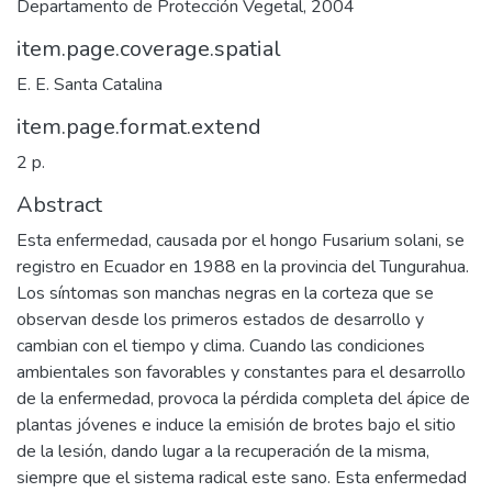
Departamento de Protección Vegetal, 2004
item.page.coverage.spatial
E. E. Santa Catalina
item.page.format.extend
2 p.
Abstract
Esta enfermedad, causada por el hongo Fusarium solani, se
registro en Ecuador en 1988 en la provincia del Tungurahua.
Los síntomas son manchas negras en la corteza que se
observan desde los primeros estados de desarrollo y
cambian con el tiempo y clima. Cuando las condiciones
ambientales son favorables y constantes para el desarrollo
de la enfermedad, provoca la pérdida completa del ápice de
plantas jóvenes e induce la emisión de brotes bajo el sitio
de la lesión, dando lugar a la recuperación de la misma,
siempre que el sistema radical este sano. Esta enfermedad