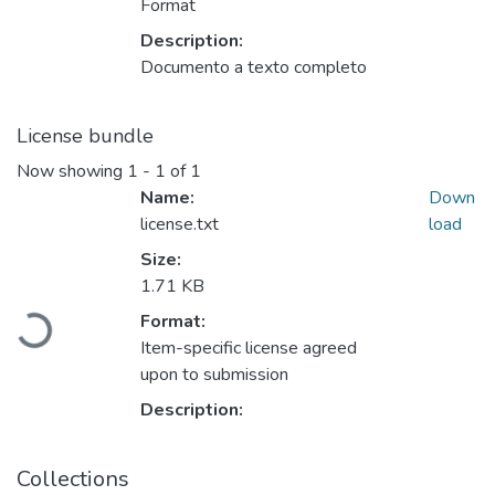
Format
Description:
Documento a texto completo
License bundle
Now showing
1 - 1 of 1
Name:
Down
license.txt
load
Size:
Loading...
1.71 KB
Format:
Item-specific license agreed
upon to submission
Description:
Collections