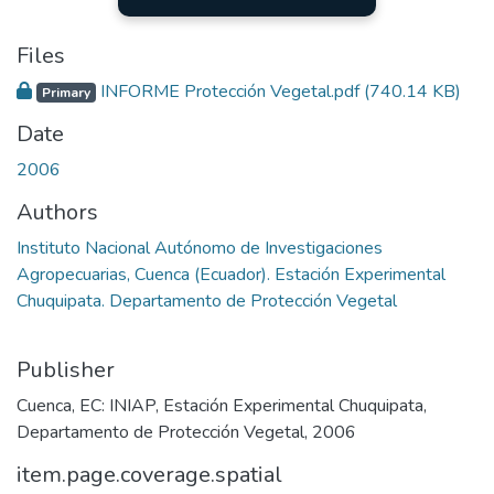
Files
INFORME Protección Vegetal.pdf
(740.14 KB)
Primary
Date
2006
Authors
Instituto Nacional Autónomo de Investigaciones
Agropecuarias, Cuenca (Ecuador). Estación Experimental
Chuquipata. Departamento de Protección Vegetal
Publisher
Cuenca, EC: INIAP, Estación Experimental Chuquipata,
Departamento de Protección Vegetal, 2006
item.page.coverage.spatial