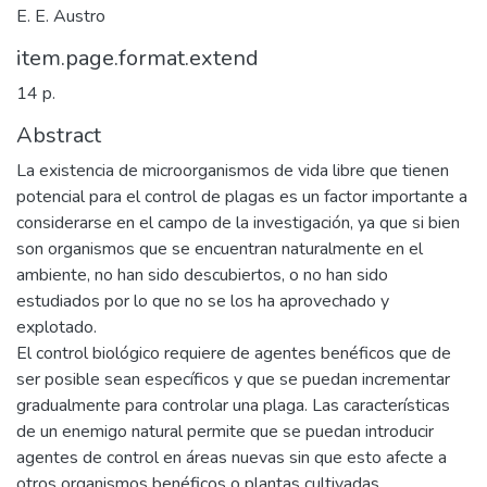
E. E. Austro
item.page.format.extend
14 p.
Abstract
La existencia de microorganismos de vida libre que tienen
potencial para el control de plagas es un factor importante a
considerarse en el campo de la investigación, ya que si bien
son organismos que se encuentran naturalmente en el
ambiente, no han sido descubiertos, o no han sido
estudiados por lo que no se los ha aprovechado y
explotado.
El control biológico requiere de agentes benéficos que de
ser posible sean específicos y que se puedan incrementar
gradualmente para controlar una plaga. Las características
de un enemigo natural permite que se puedan introducir
agentes de control en áreas nuevas sin que esto afecte a
otros organismos benéficos o plantas cultivadas.