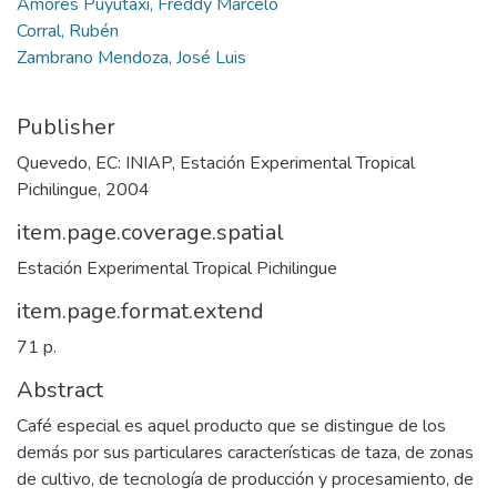
Amores Puyutaxi, Freddy Marcelo
Corral, Rubén
Zambrano Mendoza, José Luis
Publisher
Quevedo, EC: INIAP, Estación Experimental Tropical
Pichilingue, 2004
item.page.coverage.spatial
Estación Experimental Tropical Pichilingue
item.page.format.extend
71 p.
Abstract
Café especial es aquel producto que se distingue de los
demás por sus particulares características de taza, de zonas
de cultivo, de tecnología de producción y procesamiento, de