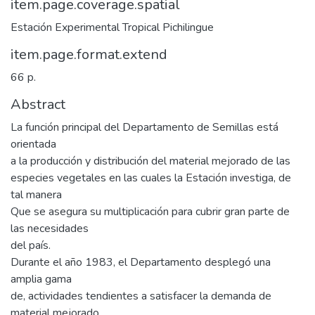
item.page.coverage.spatial
Estación Experimental Tropical Pichilingue
item.page.format.extend
66 p.
Abstract
La función principal del Departamento de Semillas está
orientada
a la producción y distribución del material mejorado de las
especies vegetales en las cuales la Estación investiga, de
tal manera
Que se asegura su multiplicación para cubrir gran parte de
las necesidades
del país.
Durante el año 1983, el Departamento desplegó una
amplia gama
de, actividades tendientes a satisfacer la demanda de
material mejorado