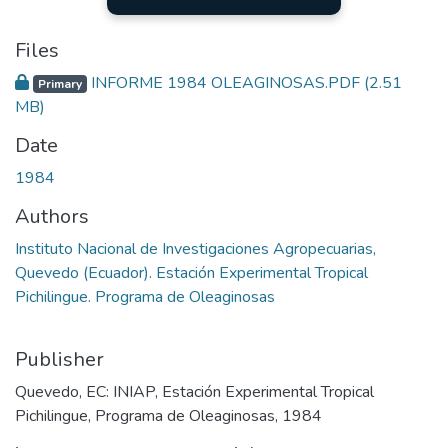
Files
INFORME 1984 OLEAGINOSAS.PDF
(2.51
Primary
MB)
Date
1984
Authors
Instituto Nacional de Investigaciones Agropecuarias,
Quevedo (Ecuador). Estación Experimental Tropical
Pichilingue. Programa de Oleaginosas
Publisher
Quevedo, EC: INIAP, Estación Experimental Tropical
Pichilingue, Programa de Oleaginosas, 1984