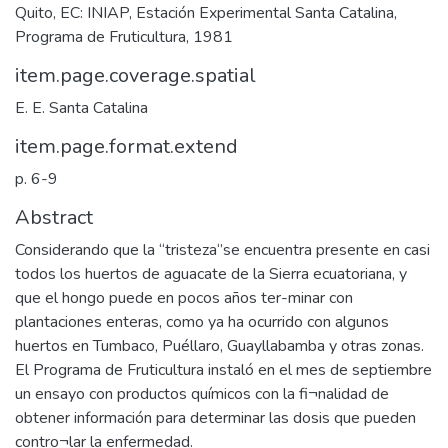
Quito, EC: INIAP, Estación Experimental Santa Catalina,
Programa de Fruticultura, 1981
item.page.coverage.spatial
E. E. Santa Catalina
item.page.format.extend
p. 6-9
Abstract
Considerando que la “tristeza‘’se encuentra presente en casi
todos los huertos de aguacate de la Sierra ecuatoriana, y
que el hongo puede en pocos años ter-minar con
plantaciones enteras, como ya ha ocurrido con algunos
huertos en Tumbaco, Puéllaro, Guayllabamba y otras zonas.
El Programa de Fruticultura instaló en el mes de septiembre
un ensayo con productos químicos con la fi¬nalidad de
obtener información para determinar las dosis que pueden
contro¬lar la enfermedad.