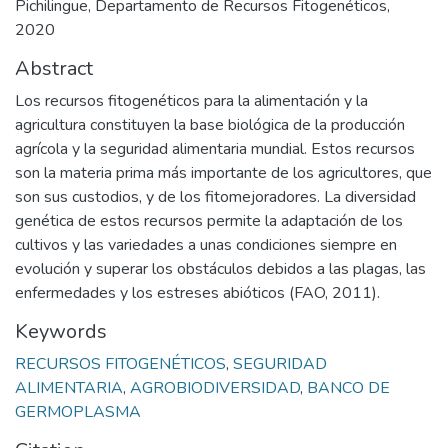
Pichilingue, Departamento de Recursos Fitogenéticos,
2020
Abstract
Los recursos fitogenéticos para la alimentación y la
agricultura constituyen la base biológica de la producción
agrícola y la seguridad alimentaria mundial. Estos recursos
son la materia prima más importante de los agricultores, que
son sus custodios, y de los fitomejoradores. La diversidad
genética de estos recursos permite la adaptación de los
cultivos y las variedades a unas condiciones siempre en
evolución y superar los obstáculos debidos a las plagas, las
enfermedades y los estreses abióticos (FAO, 2011).
Keywords
RECURSOS FITOGENÉTICOS
,
SEGURIDAD
ALIMENTARIA
,
AGROBIODIVERSIDAD
,
BANCO DE
GERMOPLASMA