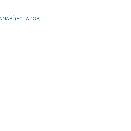
ANABÍ (ECUADOR)