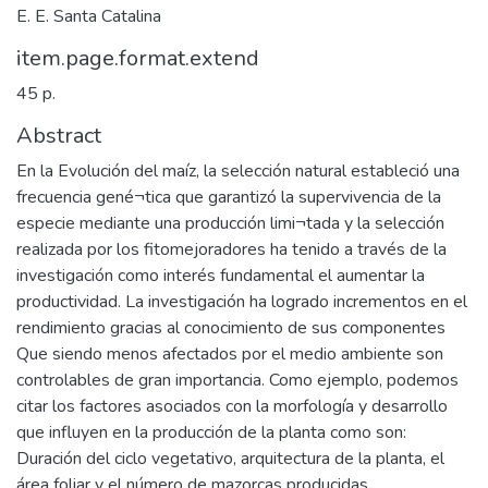
E. E. Santa Catalina
item.page.format.extend
45 p.
Abstract
En la Evolución del maíz, la selección natural estableció una
frecuencia gené¬tica que garantizó la supervivencia de la
especie mediante una producción limi¬tada y la selección
realizada por los fitomejoradores ha tenido a través de la
investigación como interés fundamental el aumentar la
productividad. La investigación ha logrado incrementos en el
rendimiento gracias al conocimiento de sus componentes
Que siendo menos afectados por el medio ambiente son
controlables de gran importancia. Como ejemplo, podemos
citar los factores asociados con la morfología y desarrollo
que influyen en la producción de la planta como son:
Duración del ciclo vegetativo, arquitectura de la planta, el
área foliar y el número de mazorcas producidas.