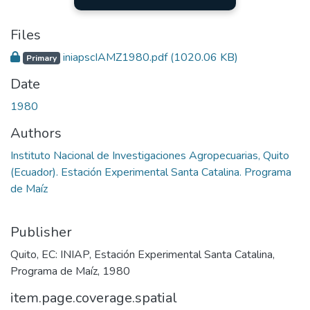
Files
iniapscIAMZ1980.pdf
(1020.06 KB)
Primary
Date
1980
Authors
Instituto Nacional de Investigaciones Agropecuarias, Quito
(Ecuador). Estación Experimental Santa Catalina. Programa
de Maíz
Publisher
Quito, EC: INIAP, Estación Experimental Santa Catalina,
Programa de Maíz, 1980
item.page.coverage.spatial