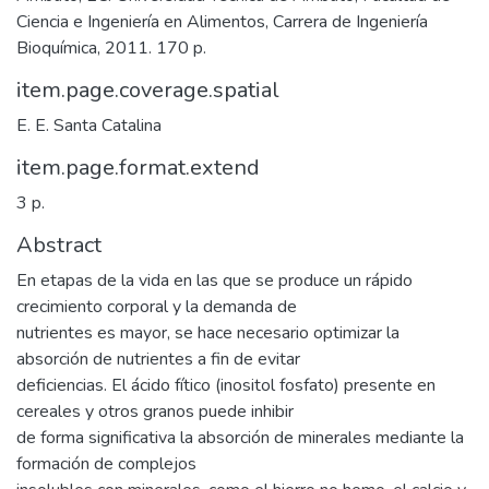
Ciencia e Ingeniería en Alimentos, Carrera de Ingeniería
Bioquímica, 2011. 170 p.
item.page.coverage.spatial
E. E. Santa Catalina
item.page.format.extend
3 p.
Abstract
En etapas de la vida en las que se produce un rápido
crecimiento corporal y la demanda de
nutrientes es mayor, se hace necesario optimizar la
absorción de nutrientes a fin de evitar
deficiencias. El ácido fítico (inositol fosfato) presente en
cereales y otros granos puede inhibir
de forma significativa la absorción de minerales mediante la
formación de complejos