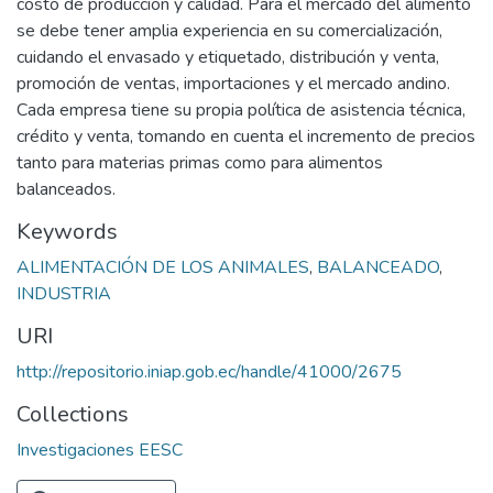
costo de producción y calidad. Para el mercado del alimento
se debe tener amplia experiencia en su comercialización,
cuidando el envasado y etiquetado, distribución y venta,
promoción de ventas, importaciones y el mercado andino.
Cada empresa tiene su propia política de asistencia técnica,
crédito y venta, tomando en cuenta el incremento de precios
tanto para materias primas como para alimentos
balanceados.
Keywords
ALIMENTACIÓN DE LOS ANIMALES
,
BALANCEADO
,
INDUSTRIA
URI
http://repositorio.iniap.gob.ec/handle/41000/2675
Collections
Investigaciones EESC