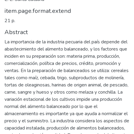
item.page.format.extend
21 p.
Abstract
La importancia de la industria pecuaria del país depende del
abastecimiento del alimento balanceado, y los factores que
inciden en su preparación son: materia prima, producción,
comercialización, política de precios, crédito, promoción y
ventas. En la preparación de balanceados se utiliza: cereales
tales como maíz, cebada, trigo, subproductos de molinería,
tortas de oleaginosas, harinas de origen animal, de pescado,
carne, sangre y hueso y otros como melaza y conchilla. La
variación estacional de los cultivos impide una producción
normal del alimento balanceado por lo que el
almacenamiento es importante ya que ayuda a normalizar el
precio y el suministro. La industria considera los aspectos de
capacidad instalada, producción de alimentos balanceados,