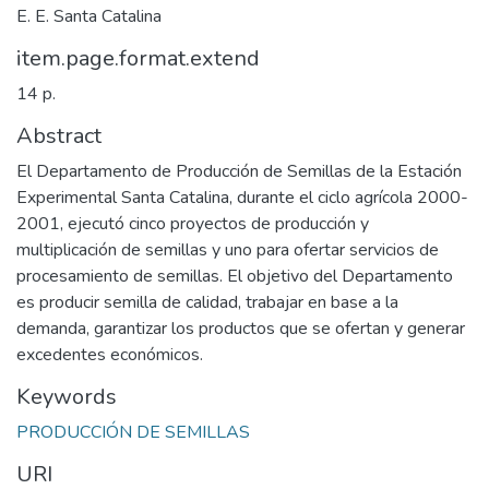
E. E. Santa Catalina
item.page.format.extend
14 p.
Abstract
El Departamento de Producción de Semillas de la Estación
Experimental Santa Catalina, durante el ciclo agrícola 2000-
2001, ejecutó cinco proyectos de producción y
multiplicación de semillas y uno para ofertar servicios de
procesamiento de semillas. El objetivo del Departamento
es producir semilla de calidad, trabajar en base a la
demanda, garantizar los productos que se ofertan y generar
excedentes económicos.
Keywords
PRODUCCIÓN DE SEMILLAS
URI