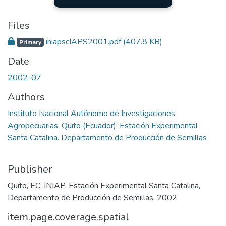
Files
iniapscIAPS2001.pdf
(407.8 KB)
Primary
Date
2002-07
Authors
Instituto Nacional Autónomo de Investigaciones
Agropecuarias, Quito (Ecuador). Estación Experimental
Santa Catalina. Departamento de Producción de Semillas
Publisher
Quito, EC: INIAP, Estación Experimental Santa Catalina,
Departamento de Producción de Semillas, 2002
item.page.coverage.spatial