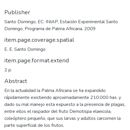
Publisher
Santo Domingo, EC: INIAP, Estación Experimental Santo
Domingo, Programa de Palma Africana, 2009
item.page.coverage.spatial
E. E. Santo Domingo
item.page.format.extend
2 p.
Abstract
En la actualidad la Palma Africana se ha expandido
rápidamente existiendo aproximadamente 210.000 has. y
dado su mal manejo esta expuesto a la presencia de plagas,
entre ellos el raspador del fruto Demotispa elaeicola,
coleóptero pequeño, que sus larvas y adultos carcomen la
parte superficial de los frutos.