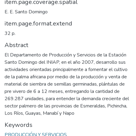
item.page.coverage.spatial
E. E. Santo Domingo
item.page.format.extend
32 p.
Abstract
El Departamento de Producción y Servicios de la Estación
Santo Domingo del INIAP, en el año 2007, desarrollo sus
actividades orientadas principalmente a fomentar el cultivo
de la palma africana por medio de la producción y venta de
material de siembra de semillas germinadas, plántulas de
pre vivero de 6 a 12 meses, entregando la cantidad de
269.287 unidades, para entender la demanda creciente del
sector palmero de las provincias de Esmeraldas, Pichincha,
Los Ríos, Guayas, Manabí y Napo
Keywords
PRODUCCIÓN Y SERVICIOS