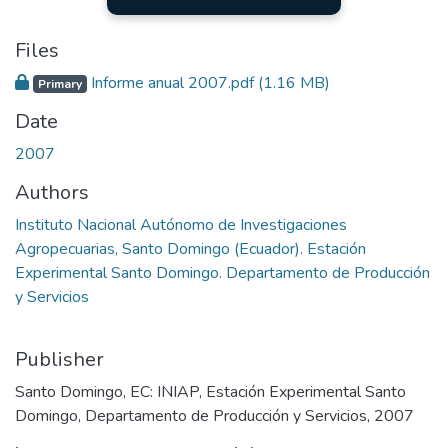
Files
Informe anual 2007.pdf
(1.16 MB)
Primary
Date
2007
Authors
Instituto Nacional Autónomo de Investigaciones
Agropecuarias, Santo Domingo (Ecuador). Estación
Experimental Santo Domingo. Departamento de Producción
y Servicios
Publisher
Santo Domingo, EC: INIAP, Estación Experimental Santo
Domingo, Departamento de Producción y Servicios, 2007