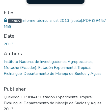
Files
informe técnico anual 2013 (suelo).PDF
(294.87
Primary
MB)
Date
2013
Authors
Instituto Nacional de Investigaciones Agropecuarias,
Mocache (Ecuador). Estación Experimental Tropical
Pichilingue. Departamento de Manejo de Suelos y Aguas
Publisher
Quevedo, EC: INIAP, Estación Experimental Tropical
Pichilingue, Departamento de Manejo de Suelos y Aguas,
2013