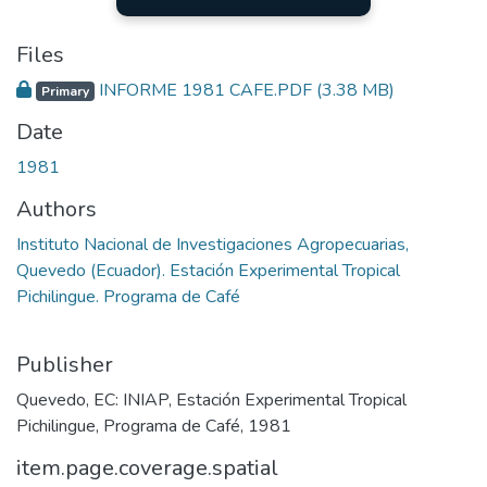
Files
INFORME 1981 CAFE.PDF
(3.38 MB)
Primary
Date
1981
Authors
Instituto Nacional de Investigaciones Agropecuarias,
Quevedo (Ecuador). Estación Experimental Tropical
Pichilingue. Programa de Café
Publisher
Quevedo, EC: INIAP, Estación Experimental Tropical
Pichilingue, Programa de Café, 1981
item.page.coverage.spatial