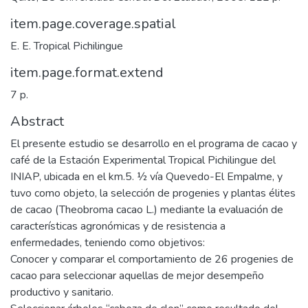
item.page.coverage.spatial
E. E. Tropical Pichilingue
item.page.format.extend
7 p.
Abstract
El presente estudio se desarrollo en el programa de cacao y
café de la Estación Experimental Tropical Pichilingue del
INIAP, ubicada en el km.5. ½ vía Quevedo-El Empalme, y
tuvo como objeto, la selección de progenies y plantas élites
de cacao (Theobroma cacao L.) mediante la evaluación de
características agronómicas y de resistencia a
enfermedades, teniendo como objetivos:
Conocer y comparar el comportamiento de 26 progenies de
cacao para seleccionar aquellas de mejor desempeño
productivo y sanitario.