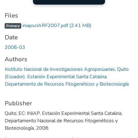
Files
iniapscIARF2007.pdf
(2.41 MB)
Primary
Date
2008-03
Authors
Instituto Nacional de Investigaciones Agropecuarias, Quito
(Ecuador). Estación Experimental Santa Catalina.
Departamento de Recursos Fitogenéticos y Biotecnología
Publisher
Quito, EC: INIAP, Estación Experimental Santa Catalina,
Departamento Nacional de Recursos Fitogenéticos y
Biotecnología, 2008