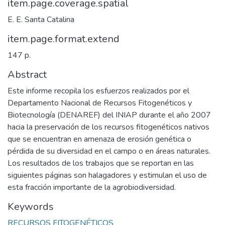
item.page.coverage.spatial
E. E. Santa Catalina
item.page.format.extend
147 p.
Abstract
Este informe recopila los esfuerzos realizados por el
Departamento Nacional de Recursos Fitogenéticos y
Biotecnología (DENAREF) del INIAP durante el año 2007
hacia la preservación de los recursos fitogenéticos nativos
que se encuentran en amenaza de erosión genética o
pérdida de su diversidad en el campo o en áreas naturales.
Los resultados de los trabajos que se reportan en las
siguientes páginas son halagadores y estimulan el uso de
esta fracción importante de la agrobiodiversidad.
Keywords
RECURSOS FITOGENÉTICOS