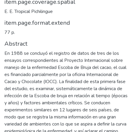
item.page.coverage.spatial
E. E. Tropical Pichilingue
item.page.format.extend
77 p.
Abstract
En 1988 se concluyó el registro de datos de tres de los
ensayos correspondientes al Proyecto Internacional sobre
manejo de la enfermedad Escoba de Bruja del cacao, el cual
es financiado parcialmente por la oficina Internacional de
Cacao y Chocolate (IOCC). La finalidad de esta primera fase
del estudio, es examinar, sistemáticamente la dinámica de
infección de la Escoba de bruja en relación al tiempo (épocas
y años) y factores ambientales críticos. Se conducen
experimentos similares en 12 lugares de seis países, de
modo que se registra la misma información en una gran
variedad de ambientes con lo que se aspira a definir la curva
epidemiológica de la enfermedad, y así aclarar el camino