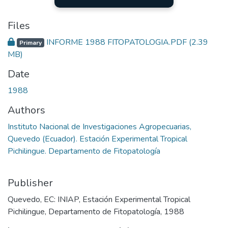
Files
INFORME 1988 FITOPATOLOGIA.PDF
(2.39
Primary
MB)
Date
1988
Authors
Instituto Nacional de Investigaciones Agropecuarias,
Quevedo (Ecuador). Estación Experimental Tropical
Pichilingue. Departamento de Fitopatología
Publisher
Quevedo, EC: INIAP, Estación Experimental Tropical
Pichilingue, Departamento de Fitopatología, 1988