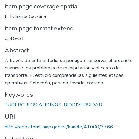
item.page.coverage.spatial
E. E. Santa Catalina
item.page.format.extend
p. 45-51
Abstract
A través de este estudio se persigue conservar el producto,
disminuir los problemas de manipulación y el costo de
transporte. El estudio comprende las siguientes etapas
operativas: Selección, pesado, lavado, cortado
Keywords
TUBÉRCULOS ANDINOS
,
BIODIVERSIDAD
URI
http://repositorio.iniap.gob.ec/handle/41000/3766
Collections