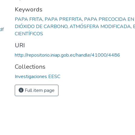
Keywords
PAPA FRITA
,
PAPA PREFRITA
,
PAPA PRECOCIDA EN
DIÓXIDO DE CARBONO
,
ATMÓSFERA MODIFICADA
,
df
CIENTÍFICOS
URI
http://repositorio.iniap.gob.ec/handle/41000/4486
Collections
Investigaciones EESC
Full item page