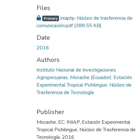
Files
iniaptp-Núcleo de trasferencia de
Primary
comunicación.pdf
(388.55 KB)
Date
2016
Authors
Instituto Nacional de Investigaciones
Agropecuarias, Mocache (Ecuador). Estación
Experimental Tropical Pichilingue. Núcleo de
Trasferencia de Tecnología
Publisher
Mocache, EC: INIAP, Estación Experimental
Tropical Pichilingue, Núcleo de Trasferencia de
Tecnología, 2016