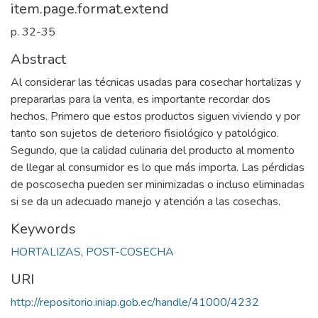
item.page.format.extend
p. 32-35
Abstract
Al considerar las técnicas usadas para cosechar hortalizas y
prepararlas para la venta, es importante recordar dos
hechos. Primero que estos productos siguen viviendo y por
tanto son sujetos de deterioro fisiológico y patológico.
Segundo, que la calidad culinaria del producto al momento
de llegar al consumidor es lo que más importa. Las pérdidas
de poscosecha pueden ser minimizadas o incluso eliminadas
si se da un adecuado manejo y atención a las cosechas.
Keywords
HORTALIZAS
,
POST-COSECHA
URI
http://repositorio.iniap.gob.ec/handle/41000/4232