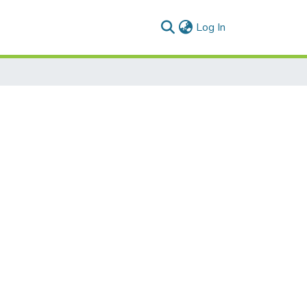
(current)
Log In