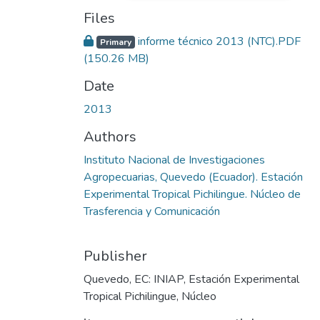
Files
informe técnico 2013 (NTC).PDF
Primary
(150.26 MB)
Date
2013
Authors
Instituto Nacional de Investigaciones
Agropecuarias, Quevedo (Ecuador). Estación
Experimental Tropical Pichilingue. Núcleo de
Trasferencia y Comunicación
Publisher
Quevedo, EC: INIAP, Estación Experimental
Tropical Pichilingue, Núcleo