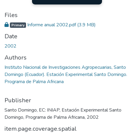
Files
Informe anual 2002.pdf
(3.9 MB)
Primary
Date
2002
Authors
Instituto Nacional de Investigaciones Agropecuarias, Santo
Domingo (Ecuador). Estación Experimental Santo Domingo.
Programa de Palma Africana
Publisher
Santo Domingo, EC: INIAP, Estación Experimental Santo
Domingo, Programa de Palma Africana, 2002
item.page.coverage.spatial