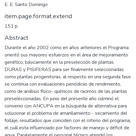
E. E. Santo Domingo
item.page.format.extend
151 p.
Abstract
Durante el año 2002 como en años anteriores el Programa
orientó sus mayores esfuerzos en el área de mejoramiento
genético, básicamente en la preselección de plantas
DÜRAS y PISIFERAS para ser finalmente seleccionadas
como plantas progenitoras. al respecto en una segunda fase
se continua con evaluaciones periódicas de rendimiento,
como de análisis físico- químicos de racimos de las plantas
preseleccionadas. En junio del presente año culminó el
convenio con ANCUPA en la búsqueda de alternativa para
solucionar el problema de amarillamiento - secamiento del
follaje, resultados que coinciden con el criterio del programa,
el cuál esta influenciado por factores de manejo y déficit de
agua. Paralelamente el personal técnico atendió los