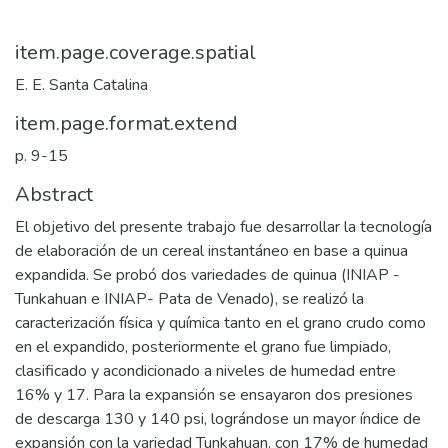
item.page.coverage.spatial
E. E. Santa Catalina
item.page.format.extend
p. 9-15
Abstract
El objetivo del presente trabajo fue desarrollar la tecnología
de elaboración de un cereal instantáneo en base a quinua
expandida. Se probó dos variedades de quinua (INIAP -
Tunkahuan e INIAP- Pata de Venado), se realizó la
caracterización física y química tanto en el grano crudo como
en el expandido, posteriormente el grano fue limpiado,
clasificado y acondicionado a niveles de humedad entre
16% y 17. Para la expansión se ensayaron dos presiones
de descarga 130 y 140 psi, lográndose un mayor índice de
expansión con la variedad Tunkahuan, con 17% de humedad