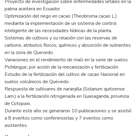
Proyecto de investigación sobre enfermedades letales en la
palma aceitera en Ecuador.
Optimización del riego en cacao (Theobroma cacao L.)
mediante la implementación de un sistema de control
inteligente de las necesidades hídricas de la planta.
Sistemas de cultivos y su relación con las reservas de
carbono, atributos físicos, químicos y absorción de nutrientes
en la zona de Quevedo.
Variaciones en el rendimiento de maíz en la serie de suelos
Pichilingue, por acción de la mecanización y fertilización.
Estudio de la fertilización del cultivo de cacao Nacional en
suelos volcánicos de Quevedo.
Respuesta de cultivares de naranjilla (Solanum quitoense
Lam.) a la fertilización nitrogenada en Guasaganda, provincia
de Cotopaxi.
Durante este año se generaron 10 publicaciones y se asistió
a 8 eventos como conferencistas y 7 eventos como
asistentes.