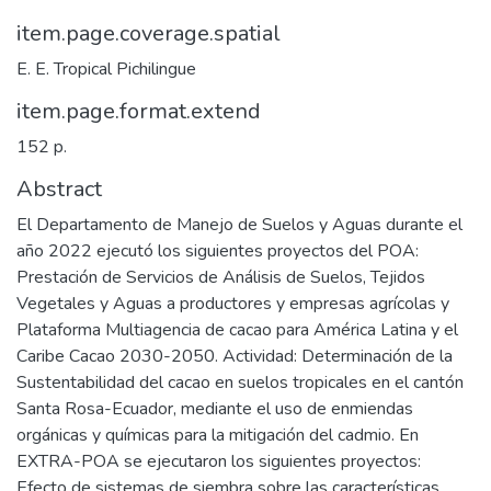
item.page.coverage.spatial
E. E. Tropical Pichilingue
item.page.format.extend
152 p.
Abstract
El Departamento de Manejo de Suelos y Aguas durante el
año 2022 ejecutó los siguientes proyectos del POA:
Prestación de Servicios de Análisis de Suelos, Tejidos
Vegetales y Aguas a productores y empresas agrícolas y
Plataforma Multiagencia de cacao para América Latina y el
Caribe Cacao 2030-2050. Actividad: Determinación de la
Sustentabilidad del cacao en suelos tropicales en el cantón
Santa Rosa-Ecuador, mediante el uso de enmiendas
orgánicas y químicas para la mitigación del cadmio. En
EXTRA-POA se ejecutaron los siguientes proyectos:
Efecto de sistemas de siembra sobre las características