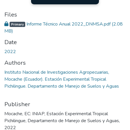
Files
Informe Técnico Anual 2022_DNMSA.pdf
(2.08
Primary
MB)
Date
2022
Authors
Instituto Nacional de Investigaciones Agropecuarias,
Mocache (Ecuador). Estación Experimental Tropical
Pichilingue. Departamento de Manejo de Suelos y Aguas
Publisher
Mocache, EC: INIAP, Estación Experimental Tropical
Pichilingue, Departamento de Manejo de Suelos y Aguas,
2022