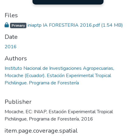
Files
iniaptp IA FORESTERIA 2016.pdf
(1.54 MB)
Primary
Date
2016
Authors
Instituto Nacional de Investigaciones Agropecuarias,
Mocache (Ecuador). Estación Experimental Tropical
Pichilingue. Programa de Forestería
Publisher
Mocache, EC: INIAP, Estación Experimental Tropical
Pichilingue, Programa de Forestería, 2016
item.page.coverage.spatial