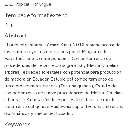
E. E. Tropical Pichilingue
item.page.format.extend
22 p.
Abstract
El presente Informe Técnico Anual 2016 resume acerca de
los cuatro proyectos ejecutados por el Programa de
Forestería, estos corresponden a: Comportamiento de
procedencias de Teca (Tectona grandis) y Melina (Gmelina
arborea), especies forestales con potencial para producción
de madera en Ecuador, Estudio del comportamiento de
trece procedencias de teca (Tectona grandis), Estudio del
comportamiento de nueve procedencias de Melina (Gmelina
arborea). Y Adaptación de especies forestales de rápido
crecimiento del género Paulownia spp a diversos ambientes
bioclimáticos y suelos del Ecuador.
Keywords