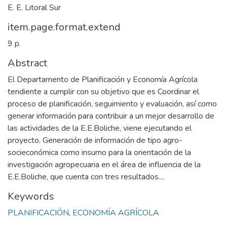
E. E. Litoral Sur
item.page.format.extend
9 p.
Abstract
El Departamento de Planificación y Economía Agrícola
tendiente a cumplir con su objetivo que es Coordinar el
proceso de planificación, seguimiento y evaluación, así como
generar información para contribuir a un mejor desarrollo de
las actividades de la E.E.Boliche, viene ejecutando el
proyecto. Generación de información de tipo agro-
socieconómica como insumo para la orientación de la
investigación agropecuaria en el área de influencia de la
E.E.Boliche, que cuenta con tres resultados....
Keywords
PLANIFICACIÓN
,
ECONOMÍA AGRÍCOLA