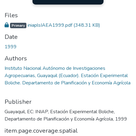
Files
iniaplsIAEA1999.pdf
(348.31 KB)
Primary
Date
1999
Authors
Instituto Nacional Autónomo de Investigaciones
Agropecuarias, Guayaquil (Ecuador). Estación Experimental
Boliche. Departamento de Planificación y Economía Agrícola
Publisher
Guayaquil, EC: INIAP, Estación Experimental Boliche,
Departamento de Planificación y Economía Agrícola, 1999
item.page.coverage.spatial