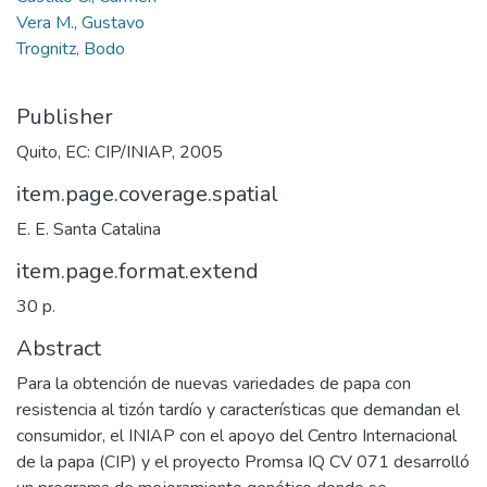
Vera M., Gustavo
Trognitz, Bodo
Publisher
Quito, EC: CIP/INIAP, 2005
item.page.coverage.spatial
E. E. Santa Catalina
item.page.format.extend
30 p.
Abstract
Para la obtención de nuevas variedades de papa con
resistencia al tizón tardío y características que demandan el
consumidor, el INIAP con el apoyo del Centro Internacional
de la papa (CIP) y el proyecto Promsa IQ CV 071 desarrolló