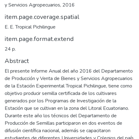
y Servicios Agropecuarios, 2016
item.page.coverage.spatial
E. E. Tropical Pichilingue
item.page.format.extend
24 p.
Abstract
El presente Informe Anual del año 2016 del Departamento
de Producción y Venta de Bienes y Servicios Agropecuarios
de la Estación Experimental Tropical Pichilingue, tiene como
objetivo producir semilla certificada de los cultivares
generados por los Programas de Investigación de la
Estación que se cultivan en la zona del Litoral Ecuatoriano.
Durante este año los técnicos del Departamento de
Producción de Semillas participaron en dos eventos de
difusión científica nacional, además se capacitaron
estudiantes de diferentes Universidades y Colegios del país