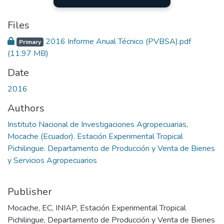
Files
2016 Informe Anual Técnico (PVBSA).pdf
Primary
(11.97 MB)
Date
2016
Authors
Instituto Nacional de Investigaciones Agropecuarias,
Mocache (Ecuador). Estación Experimental Tropical
Pichilingue. Departamento de Producción y Venta de Bienes
y Servicios Agropecuarios
Publisher
Mocache, EC, INIAP, Estación Experimental Tropical
Pichilingue, Departamento de Producción y Venta de Bienes