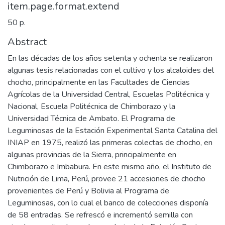
item.page.format.extend
50 p.
Abstract
En las décadas de los años setenta y ochenta se realizaron
algunas tesis relacionadas con el cultivo y los alcaloides del
chocho, principalmente en las Facultades de Ciencias
Agrícolas de la Universidad Central, Escuelas Politécnica y
Nacional, Escuela Politécnica de Chimborazo y la
Universidad Técnica de Ambato. El Programa de
Leguminosas de la Estación Experimental Santa Catalina del
INIAP en 1975, realizó las primeras colectas de chocho, en
algunas provincias de la Sierra, principalmente en
Chimborazo e Imbabura. En este mismo año, el Instituto de
Nutrición de Lima, Perú, provee 21 accesiones de chocho
provenientes de Perú y Bolivia al Programa de
Leguminosas, con lo cual el banco de colecciones disponía
de 58 entradas. Se refrescó e incrementó semilla con