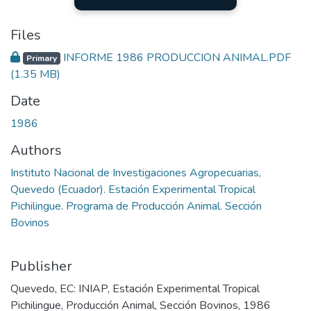
Files
INFORME 1986 PRODUCCION ANIMAL.PDF
Primary
(1.35 MB)
Date
1986
Authors
Instituto Nacional de Investigaciones Agropecuarias,
Quevedo (Ecuador). Estación Experimental Tropical
Pichilingue. Programa de Producción Animal. Sección
Bovinos
Publisher
Quevedo, EC: INIAP, Estación Experimental Tropical
Pichilingue, Producción Animal, Sección Bovinos, 1986