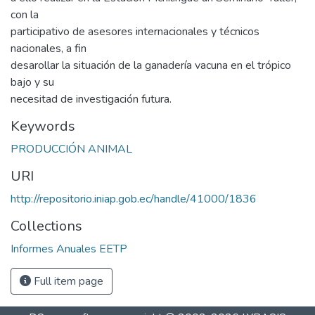
con la
participativo de asesores internacionales y técnicos
nacionales, a fin
desarollar la situación de la ganadería vacuna en el trópico
bajo y su
necesitad de investigación futura.
Keywords
PRODUCCIÓN ANIMAL
URI
http://repositorio.iniap.gob.ec/handle/41000/1836
Collections
Informes Anuales EETP
Full item page