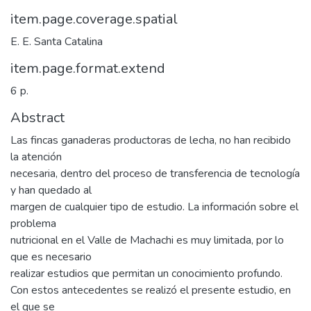
item.page.coverage.spatial
E. E. Santa Catalina
item.page.format.extend
6 p.
Abstract
Las fincas ganaderas productoras de lecha, no han recibido
la atención
necesaria, dentro del proceso de transferencia de tecnología
y han quedado al
margen de cualquier tipo de estudio. La información sobre el
problema
nutricional en el Valle de Machachi es muy limitada, por lo
que es necesario
realizar estudios que permitan un conocimiento profundo.
Con estos antecedentes se realizó el presente estudio, en
el que se