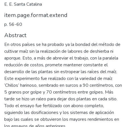
E. E. Santa Catalina
item.page.format.extend
p. 56-60
Abstract
En otros países se ha probado ya la bondad del método de
cultivar maíz sin la realización de labores de deshierba ni
aporque. Esto, a más de abreviar el trabajo, con la paralela
reducción de costos, promete mantener constante el
desarrollo de las plantas sin estropear las raíces del maíz.
Este experimento fue realizado con la variedad de maíz
‘Chillos’ harinoso, sembrado en surcos a 90 centímetros, con
5 granos por golpe y 70 centímetros entre golpes. Más
tarde se hizo un raleo para dejar dos plantas en cada sitio.
Todo el ensayo fue fertilizado con abono completo,
siguiendo las dosificaciones y los sistemas de aplicación
bajo las cuales se obtuvieron los mayores rendimientos en
los ensayos de años anteriores….