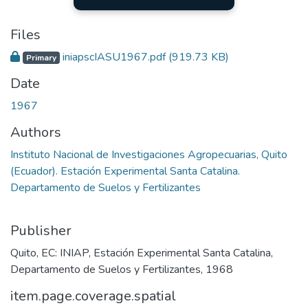
Files
iniapscIASU1967.pdf
(919.73 KB)
Primary
Date
1967
Authors
Instituto Nacional de Investigaciones Agropecuarias, Quito
(Ecuador). Estación Experimental Santa Catalina.
Departamento de Suelos y Fertilizantes
Publisher
Quito, EC: INIAP, Estación Experimental Santa Catalina,
Departamento de Suelos y Fertilizantes, 1968
item.page.coverage.spatial