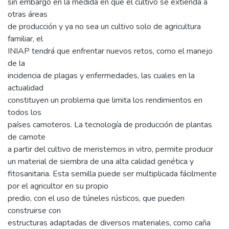
sin embargo en la medida en que el cultivo se extienda a
otras áreas
de producción y ya no sea un cultivo solo de agricultura
familiar, el
INIAP tendrá que enfrentar nuevos retos, como el manejo
de la
incidencia de plagas y enfermedades, las cuales en la
actualidad
constituyen un problema que limita los rendimientos en
todos los
países camoteros. La tecnología de producción de plantas
de camote
a partir del cultivo de meristemos in vitro, permite producir
un material de siembra de una alta calidad genética y
fitosanitaria. Esta semilla puede ser multiplicada fácilmente
por el agricultor en su propio
predio, con el uso de túneles rústicos, que pueden
construirse con
estructuras adaptadas de diversos materiales, como caña