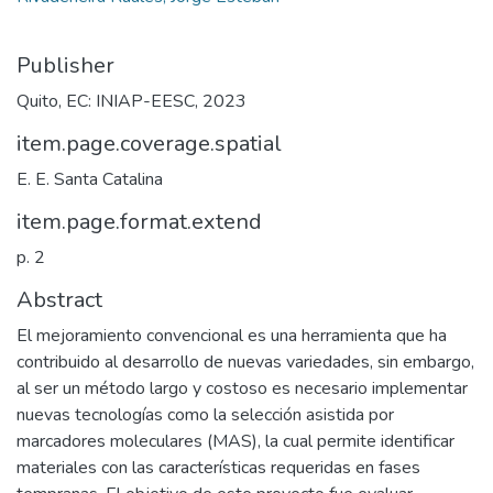
Publisher
Quito, EC: INIAP-EESC, 2023
item.page.coverage.spatial
E. E. Santa Catalina
item.page.format.extend
p. 2
Abstract
El mejoramiento convencional es una herramienta que ha
contribuido al desarrollo de nuevas variedades, sin embargo,
al ser un método largo y costoso es necesario implementar
nuevas tecnologías como la selección asistida por
marcadores moleculares (MAS), la cual permite identificar
materiales con las características requeridas en fases